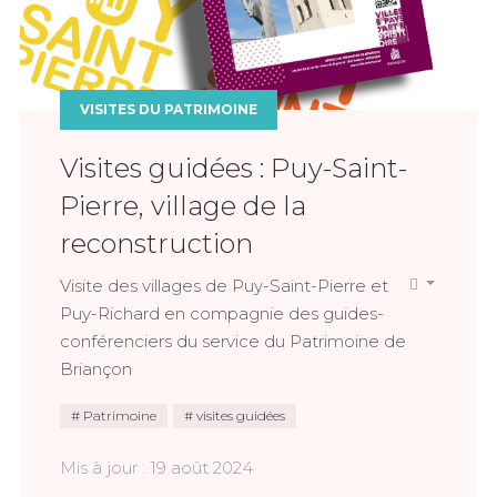
VISITES DU PATRIMOINE
Visites guidées : Puy-Saint-
Pierre, village de la
reconstruction
Visite des villages de Puy-Saint-Pierre et
Puy-Richard en compagnie des guides-
conférenciers du service du Patrimoine de
Briançon
Patrimoine
visites guidées
Mis à jour : 19 août 2024