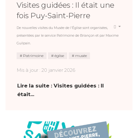
Visites guidées : Il était une
fois Puy-Saint-Pierre
De nouvelles visites du Musée de l'Église sont organisées,
présentées par le service Patrimoine de Briançon et par Maxime
Guilpain.
Patrimoine
église
musée
Mis à jour : 20 janvier 2026
Lire la suite : Visites guidées : Il
était...