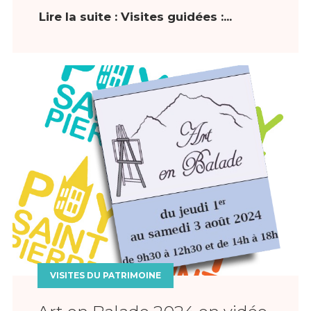
Lire la suite : Visites guidées :...
VISITES DU PATRIMOINE