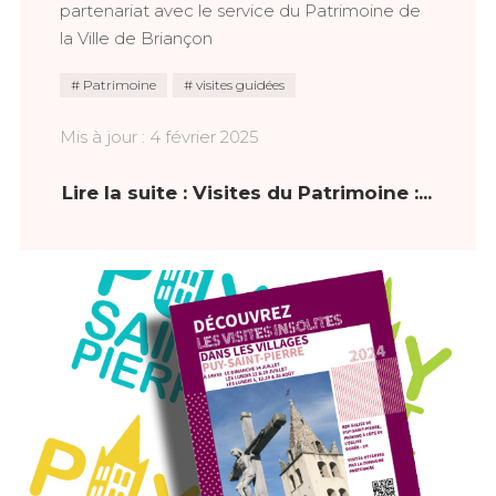
partenariat avec le service du Patrimoine de
la Ville de Briançon
Patrimoine
visites guidées
Mis à jour : 4 février 2025
Lire la suite : Visites du Patrimoine :...