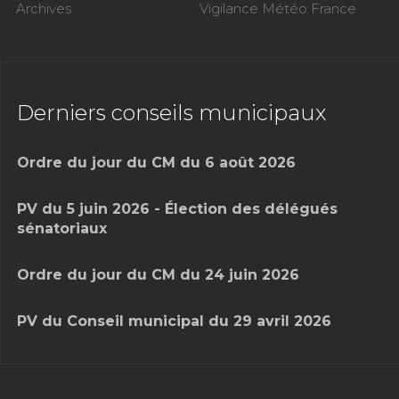
Archives
Vigilance Météo France
Derniers conseils municipaux
Ordre du jour du CM du 6 août 2026
PV du 5 juin 2026 - Élection des délégués
sénatoriaux
Ordre du jour du CM du 24 juin 2026
PV du Conseil municipal du 29 avril 2026