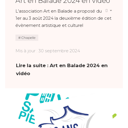
Art en Balade 2024 en vidéo
L'association Art en Balade a proposé du
1er au 3 août 2024 la deuxième édition de cet
évènement artistique et culturel
Chapelle
Mis à jour : 30 septembre 2024
Lire la suite : Art en Balade 2024 en
vidéo