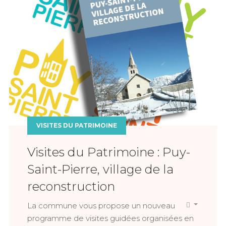
VISITES DU PATRIMOINE
Visites du Patrimoine : Puy-
Saint-Pierre, village de la
reconstruction
La commune vous propose un nouveau
programme de visites guidées organisées en