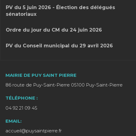
PV du 5 juin 2026 - Élection des délégués
sénatoriaux
Ordre du jour du CM du 24 juin 2026
PV du Conseil municipal du 29 avril 2026
MAIRIE DE PUY SAINT PIERRE
86 route de Puy-Saint-Pierre 05100 Puy-Saint-Pierre
TÉLÉPHONE :
04 92 21 09 45
EMAIL:
accueil@puysaintpierre.fr