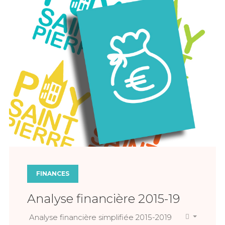
FINANCES
Analyse financière 2015-19
Analyse financière simplifiée 2015-2019