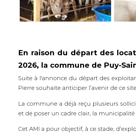
En raison du départ des loc
2026, la commune de Puy-Saint
Suite à l'annonce du départ des exploita
Pierre
souhaite anticiper l’avenir de ce s
La commune a déjà reçu plusieurs sollici
et de poser un cadre clair, la municipalit
Cet AMI a pour objectif, à ce stade, d’
explo