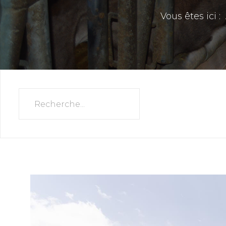
Vous êtes ici :