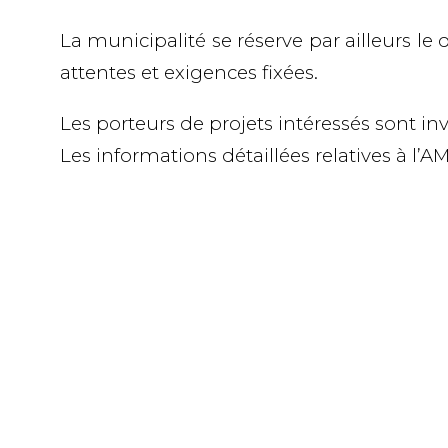
La municipalité se réserve par ailleurs le 
attentes et exigences fixées.
Les porteurs de projets intéressés sont inv
Les informations détaillées relatives à l’