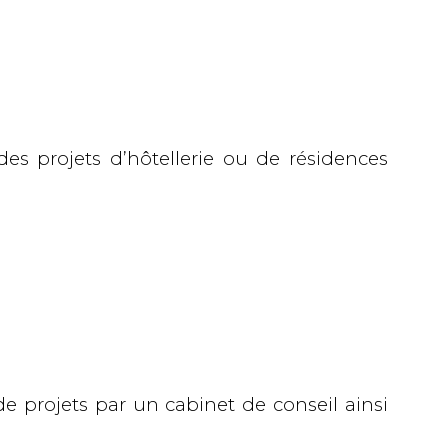
des projets d’hôtellerie ou de résidences
de projets par un
cabinet de conseil
ainsi