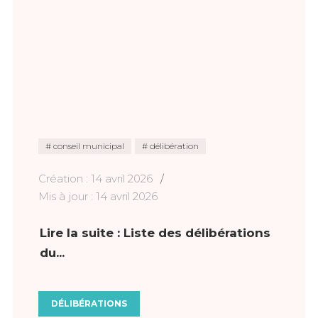
conseil municipal
délibération
Création : 14 avril 2026
Mis à jour : 14 avril 2026
Lire la suite : Liste des délibérations
du...
DÉLIBÉRATIONS