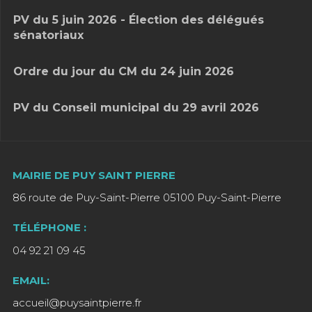
PV du 5 juin 2026 - Élection des délégués
sénatoriaux
Ordre du jour du CM du 24 juin 2026
PV du Conseil municipal du 29 avril 2026
MAIRIE DE PUY SAINT PIERRE
86 route de Puy-Saint-Pierre 05100 Puy-Saint-Pierre
TÉLÉPHONE :
04 92 21 09 45
EMAIL:
accueil@puysaintpierre.fr