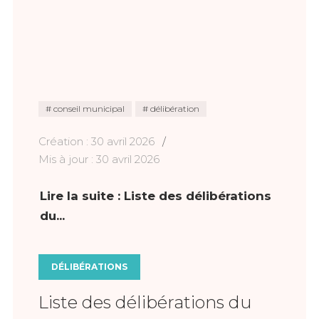
conseil municipal
délibération
Création : 30 avril 2026
Mis à jour : 30 avril 2026
Lire la suite : Liste des délibérations
du...
DÉLIBÉRATIONS
Liste des délibérations du