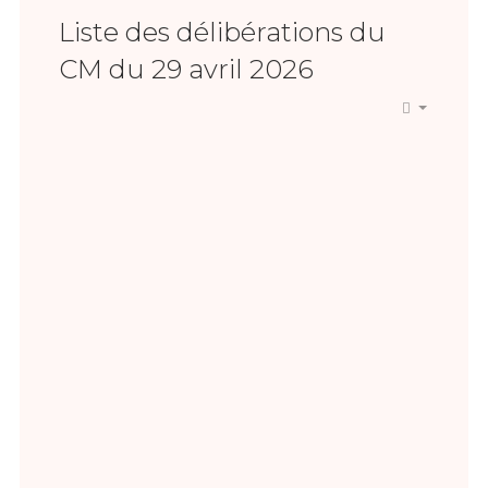
Liste des délibérations du
CM du 29 avril 2026