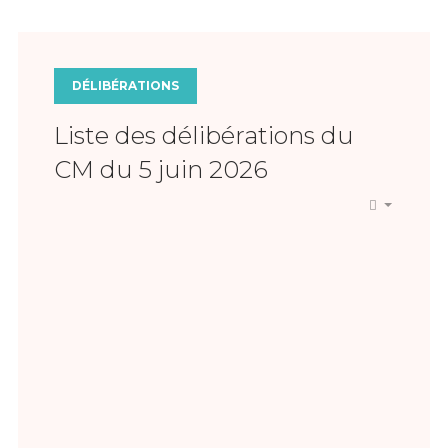
DÉLIBÉRATIONS
Liste des délibérations du
CM du 5 juin 2026