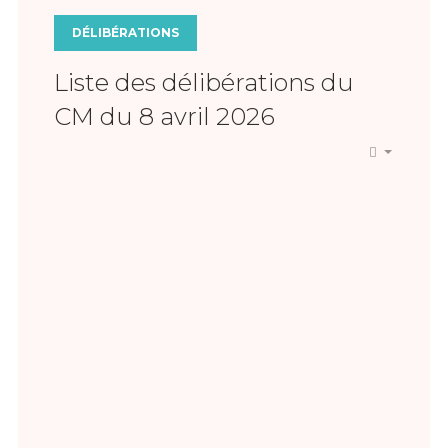
DÉLIBÉRATIONS
Liste des délibérations du
CM du 8 avril 2026