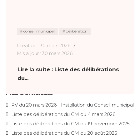
conseil municipal
délibération
Création : 30 mars 2026
Mis à jour : 30 mars 2026
Lire la suite : Liste des délibérations
du...
Plus d'articles...
PV du 20 mars 2026 - Installation du Conseil municipal
Liste des délibérations du CM du 4 mars 2026
Liste des délibérations du CM du 19 novembre 2025
Liste des délibérations du CM du 20 août 2025