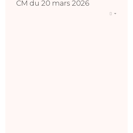
CM du 20 mars 2026