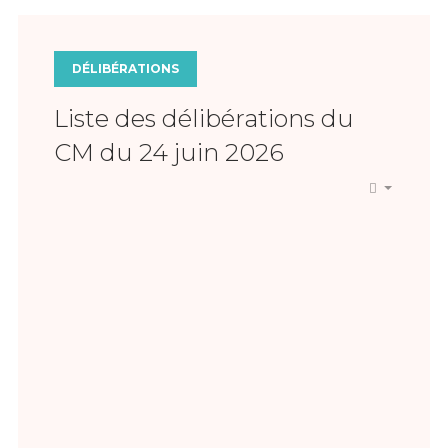
DÉLIBÉRATIONS
Liste des délibérations du
CM du 24 juin 2026