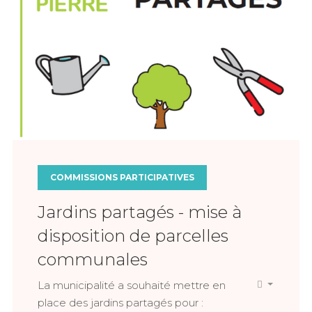
COMMISSIONS PARTICIPATIVES
Jardins partagés - mise à
disposition de parcelles
communales
La municipalité a souhaité mettre en
place des jardins partagés pour :