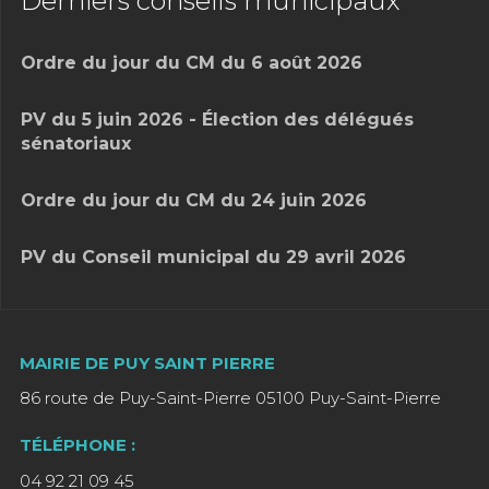
Derniers conseils municipaux
Ordre du jour du CM du 6 août 2026
PV du 5 juin 2026 - Élection des délégués
sénatoriaux
Ordre du jour du CM du 24 juin 2026
PV du Conseil municipal du 29 avril 2026
MAIRIE DE PUY SAINT PIERRE
86 route de Puy-Saint-Pierre 05100 Puy-Saint-Pierre
TÉLÉPHONE :
04 92 21 09 45